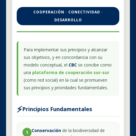
COOPERACIÓN · CONECTIVIDAD ·
DESARROLLO
Para implementar sus principios y alcanzar
sus objetivos, y en concordancia con su
modelo conceptual, el
CBC
se concibe como
una
plataforma de cooperación sur-sur
(como red social) en la cual se promueven
sus principios y prioridades fundamentales.
⚡
Principios Fundamentales
Conservación
de la biodiversidad de
1