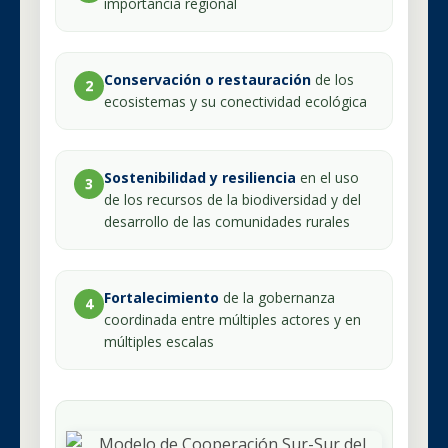
importancia regional
Conservación o restauración
de los
2
ecosistemas y su conectividad ecológica
Sostenibilidad y resiliencia
en el uso
3
de los recursos de la biodiversidad y del
desarrollo de las comunidades rurales
Fortalecimiento
de la gobernanza
4
coordinada entre múltiples actores y en
múltiples escalas