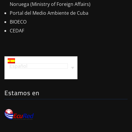
Noruega (Ministry of Foreign Affairs)
Portal del Medio Ambiente de Cuba
BIOECO
CEDAF
Español
Estamos en