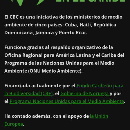
El CBC es una Iniciativa de los ministerios de medio
ambiente de cinco países: Cuba, Haití, República
Dominicana, Jamaica y Puerto Rico.
Funciona gracias al respaldo organizativo de la
Oficina Regional para América Latina y el Caribe del
Programa de las Naciones Unidas para el Medio
Ambiente (ONU Medio Ambiente).
Financiada actualmente por el
Fondo Caribeño para
la Biodiversidad (CBF)
, el
Gobierno de Noruega
y por
el
Programa Naciones Unidas para el Medio Ambiente
.
Ha contado además, con el apoyo de
la Unión
Europea
.