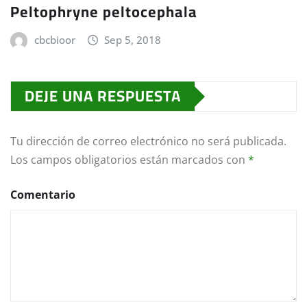
Peltophryne peltocephala
cbcbioor
Sep 5, 2018
DEJE UNA RESPUESTA
Tu dirección de correo electrónico no será publicada.
Los campos obligatorios están marcados con
*
Comentario