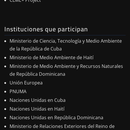
Instituciones que participan
Ministerio de Ciencia, Tecnología y Medio Ambiente
de la República de Cuba
Ministerio de Medio Ambiente de Haití
Ministerio de Medio Ambiente y Recursos Naturales
de República Dominicana
Unión Europea
PNUMA
Naciones Unidas en Cuba
Naciones Unidas en Haití
Naciones Unidas en República Dominicana
Ministerio de Relaciones Exteriores del Reino de