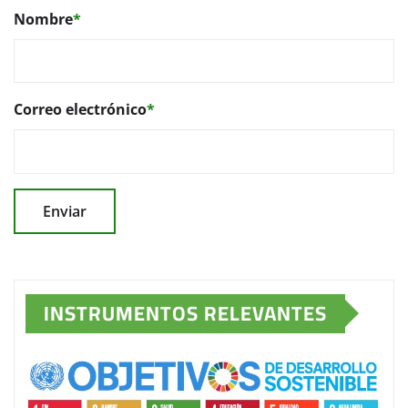
Nombre
*
Correo electrónico
*
INSTRUMENTOS RELEVANTES