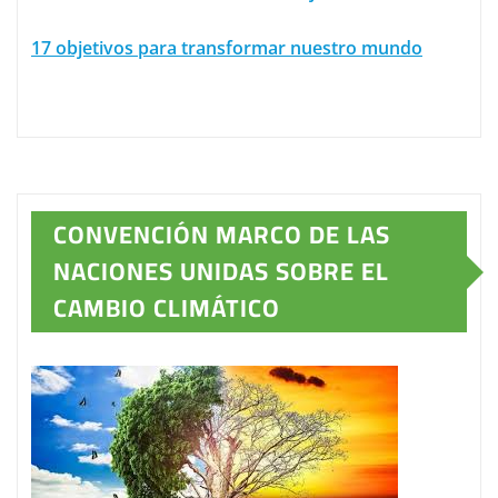
17 objetivos para transformar nuestro mundo
CONVENCIÓN MARCO DE LAS
NACIONES UNIDAS SOBRE EL
CAMBIO CLIMÁTICO