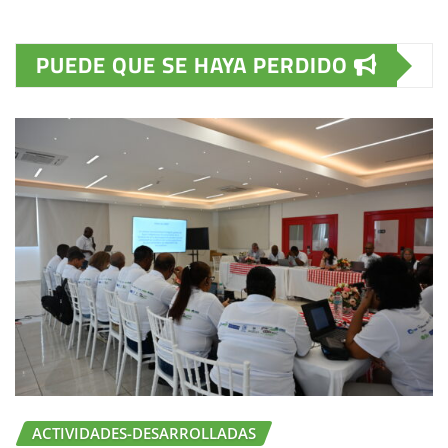
PUEDE QUE SE HAYA PERDIDO
ACTIVIDADES-DESARROLLADAS