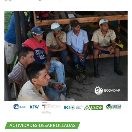
ACTIVIDADES-DESARROLLADAS