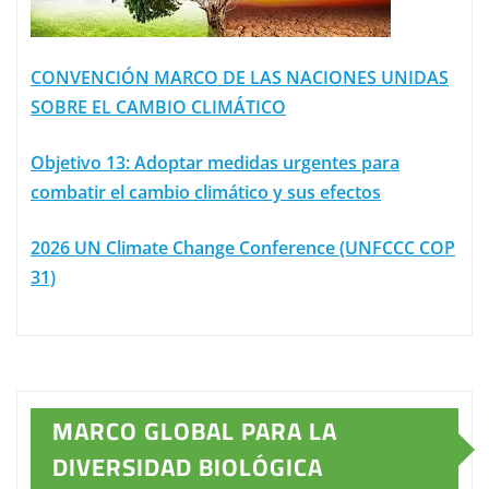
CONVENCIÓN MARCO DE LAS NACIONES UNIDAS
SOBRE EL CAMBIO CLIMÁTICO
Objetivo 13: Adoptar medidas urgentes para
combatir el cambio climático y sus efectos
2026 UN Climate Change Conference (UNFCCC COP
31)
MARCO GLOBAL PARA LA
DIVERSIDAD BIOLÓGICA