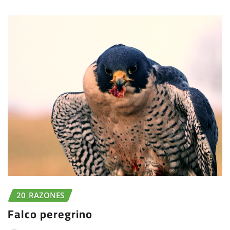
20_RAZONES
Falco peregrino