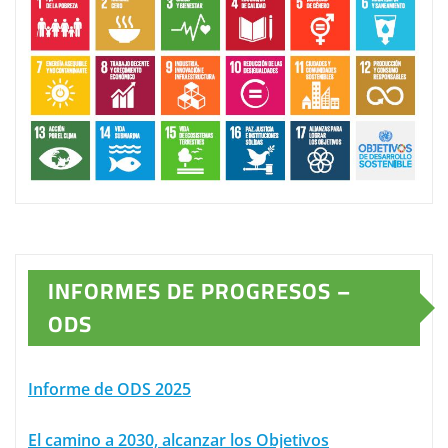
INFORMES DE PROGRESOS –
ODS
Informe de ODS 2025
El camino a 2030, alcanzar los Objetivos