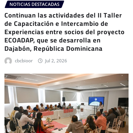
NOTICIAS DESTACADAS
Continuan las actividades del II Taller
de Capacitación e Intercambio de
Experiencias entre socios del proyecto
ECOADAP, que se desarrolla en
Dajabón, República Dominicana
cbcbioor
Jul 2, 2026