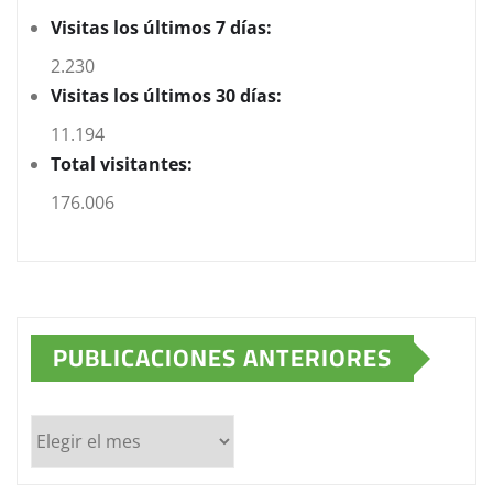
Visitas los últimos 7 días:
2.230
Visitas los últimos 30 días:
11.194
Total visitantes:
176.006
PUBLICACIONES ANTERIORES
Publicaciones
anteriores