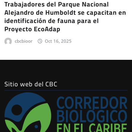
Trabajadores del Parque Nacional
Alejandro de Humboldt se capacitan en
identificación de fauna para el
Proyecto EcoAdap
cbcbioor
Oct 16, 2025
Sitio web del CBC