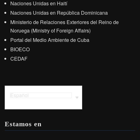
Naciones Unidas en Haití
Naciones Unidas en República Dominicana
Ministerio de Relaciones Exteriores del Reino de
Noruega (Ministry of Foreign Affairs)
Portal del Medio Ambiente de Cuba
BIOECO
CEDAF
Español
Estamos en