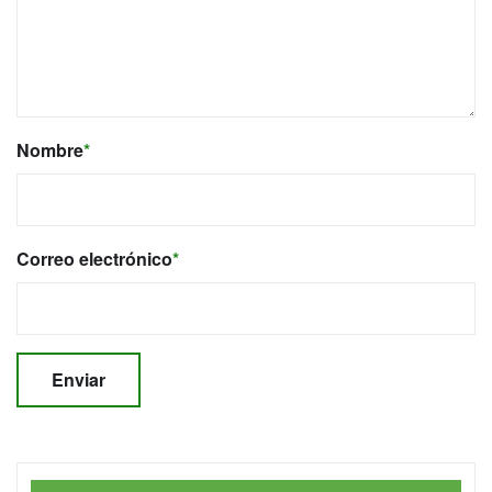
Nombre
*
Correo electrónico
*