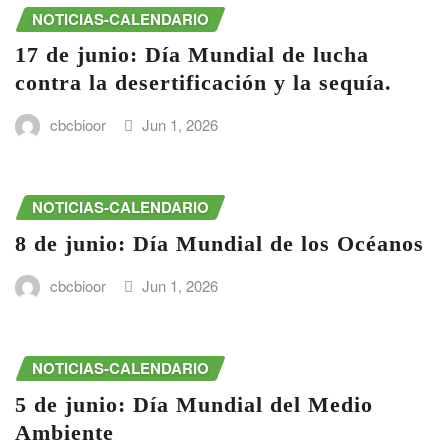
NOTICIAS-CALENDARIO
17 de junio: Día Mundial de lucha
contra la desertificación y la sequía.
cbcbioor
Jun 1, 2026
NOTICIAS-CALENDARIO
8 de junio: Día Mundial de los Océanos
cbcbioor
Jun 1, 2026
NOTICIAS-CALENDARIO
5 de junio: Día Mundial del Medio
Ambiente