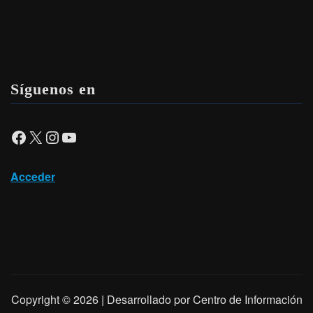
Síguenos en
Facebook
X
Instagram
YouTube
Acceder
Copyright © 2026 | Desarrollado por Centro de Información