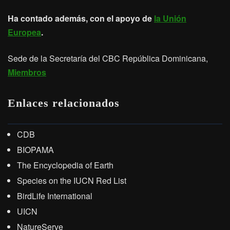
Ha contado además, con el apoyo de
la Unión
Europea
.
Sede de la Secretaría del CBC República Dominicana,
Miembros
Enlaces relacionados
CDB
BIOPAMA
The Encyclopedia of Earth
Species on the IUCN Red List
BirdLife International
UICN
NatureServe