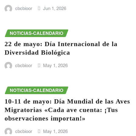
cbcbioor
Jun 1, 2026
NOTICIAS-CALENDARIO
22 de mayo: Día Internacional de la
Diversidad Biológica
cbcbioor
May 1, 2026
NOTICIAS-CALENDARIO
10-11 de mayo: Día Mundial de las Aves
Migratorias «Cada ave cuenta: ¡Tus
observaciones importan!»
cbcbioor
May 1, 2026