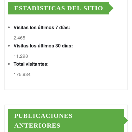
ESTADÍSTICAS DEL SITIO
Visitas los últimos 7 días:
2.465
Visitas los últimos 30 días:
11.298
Total visitantes:
175.934
PUBLICACIONES
ANTERIORES