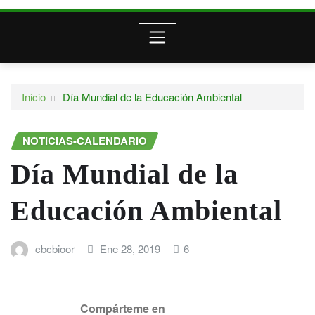
Inicio
Día Mundial de la Educación Ambiental
NOTICIAS-CALENDARIO
Día Mundial de la
Educación Ambiental
cbcbioor
Ene 28, 2019
6
Compárteme en