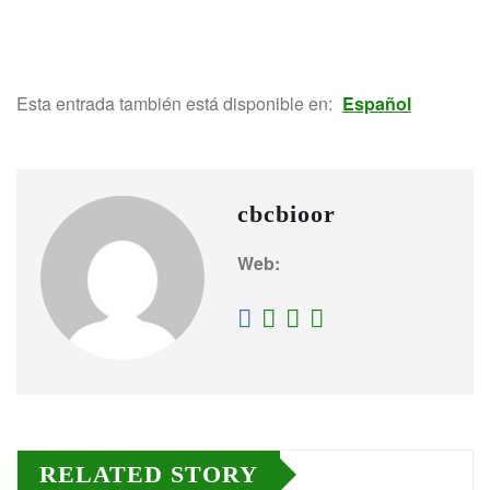
Esta entrada también está disponible en:
Español
cbcbioor
Web:
RELATED STORY