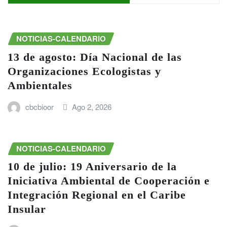
NOTICIAS-CALENDARIO
13 de agosto: Día Nacional de las
Organizaciones Ecologistas y
Ambientales
cbcbioor
Ago 2, 2026
NOTICIAS-CALENDARIO
10 de julio: 19 Aniversario de la
Iniciativa Ambiental de Cooperación e
Integración Regional en el Caribe
Insular