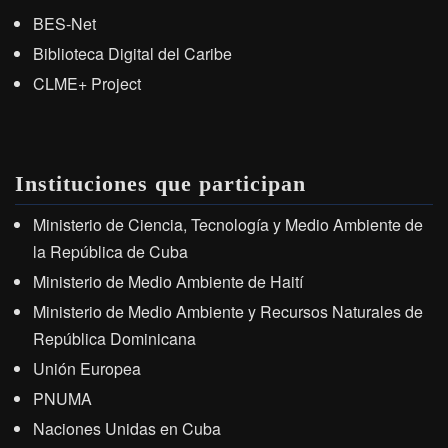
BES-Net
Biblioteca Digital del Caribe
CLME+ Project
Instituciones que participan
Ministerio de Ciencia, Tecnología y Medio Ambiente de
la República de Cuba
Ministerio de Medio Ambiente de Haití
Ministerio de Medio Ambiente y Recursos Naturales de
República Dominicana
Unión Europea
PNUMA
Naciones Unidas en Cuba