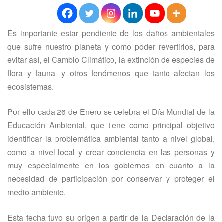
Es importante estar pendiente de los daños ambientales
que sufre nuestro planeta y como poder revertirlos, para
evitar así, el Cambio Climático, la extinción de especies de
flora y fauna, y otros fenómenos que tanto afectan los
ecosistemas.
Por ello cada
26 de Enero
se celebra el Día Mundial de la
Educación Ambiental, que tiene como principal objetivo
identificar la problemática ambiental tanto a nivel global,
como a nivel local y crear conciencia en las personas y
muy especialmente en los gobiernos en cuanto a la
necesidad de participación por conservar y proteger el
medio ambiente.
Esta fecha tuvo su origen a partir de la Declaración de la