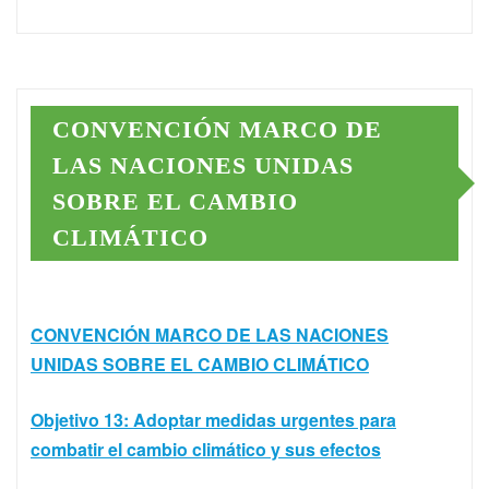
CONVENCIÓN MARCO DE
LAS NACIONES UNIDAS
SOBRE EL CAMBIO
CLIMÁTICO
CONVENCIÓN MARCO DE LAS NACIONES
UNIDAS SOBRE EL CAMBIO CLIMÁTICO
Objetivo 13: Adoptar medidas urgentes para
combatir el cambio climático y sus efectos