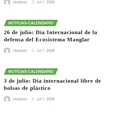
cbcbioor
Jul 1, 2026
NOTICIAS-CALENDARIO
26 de julio: Día Internacional de la
defensa del Ecosistema Manglar
cbcbioor
Jul 1, 2026
NOTICIAS-CALENDARIO
3 de julio: Día internacional libre de
bolsas de plástico
cbcbioor
Jul 1, 2026