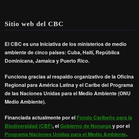
Sitio web del CBC
El CBC es una Iniciativa de los ministerios de medio
ambiente de cinco países: Cuba, Haití, República
Dominicana, Jamaica y Puerto Rico.
Funciona gracias al respaldo organizativo de la Oficina
Regional para América Latina y el Caribe del Programa
de las Naciones Unidas para el Medio Ambiente (ONU
Medio Ambiente).
Financiada actualmente por el
Fondo Caribeño para la
Biodiversidad (CBF)
, el
Gobierno de Noruega
y por el
Programa Naciones Unidas para el Medio Ambiente
.