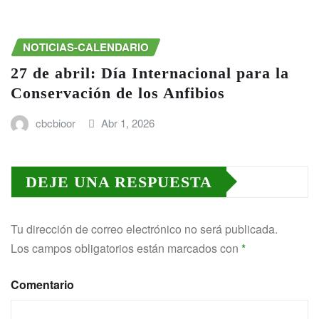
NOTICIAS-CALENDARIO
27 de abril: Día Internacional para la
Conservación de los Anfibios
cbcbioor
Abr 1, 2026
DEJE UNA RESPUESTA
Tu dirección de correo electrónico no será publicada.
Los campos obligatorios están marcados con
*
Comentario