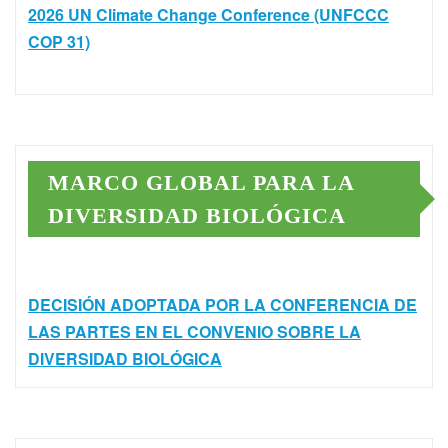
2026 UN Climate Change Conference (UNFCCC
COP 31)
MARCO GLOBAL PARA LA
DIVERSIDAD BIOLÓGICA
DECISIÓN ADOPTADA POR LA CONFERENCIA DE
LAS PARTES EN EL CONVENIO SOBRE LA
DIVERSIDAD BIOLÓGICA