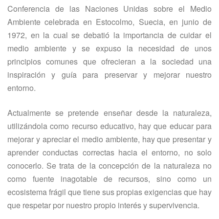
Conferencia de las Naciones Unidas sobre el Medio
Ambiente celebrada en Estocolmo, Suecia, en junio de
1972, en la cual se debatió la importancia de cuidar el
medio ambiente y se expuso la necesidad de unos
principios comunes que ofrecieran a la sociedad una
inspiración y guía para preservar y mejorar nuestro
entorno.
Actualmente se pretende enseñar desde la naturaleza,
utilizándola como recurso educativo, hay que educar para
mejorar y apreciar el medio ambiente, hay que presentar y
aprender conductas correctas hacia el entorno, no solo
conocerlo. Se trata de la concepción de la naturaleza no
como fuente inagotable de recursos, sino como un
ecosistema frágil que tiene sus propias exigencias que hay
que respetar por nuestro propio interés y supervivencia.