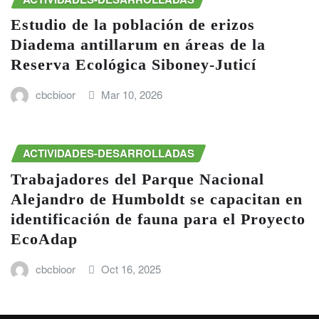
Estudio de la población de erizos
Diadema antillarum en áreas de la
Reserva Ecológica Siboney-Juticí
cbcbioor
Mar 10, 2026
ACTIVIDADES-DESARROLLADAS
Trabajadores del Parque Nacional
Alejandro de Humboldt se capacitan en
identificación de fauna para el Proyecto
EcoAdap
cbcbioor
Oct 16, 2025