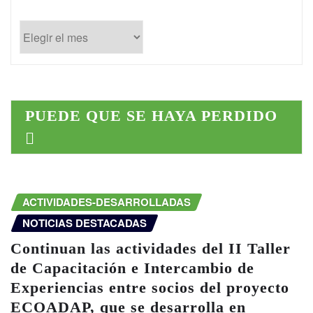
Publicaciones
anteriores
PUEDE QUE SE HAYA PERDIDO
ACTIVIDADES-DESARROLLADAS
NOTICIAS DESTACADAS
Continuan las actividades del II Taller
de Capacitación e Intercambio de
Experiencias entre socios del proyecto
ECOADAP, que se desarrolla en