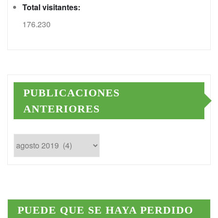
Total visitantes:
176.230
PUBLICACIONES
ANTERIORES
Publicaciones
anteriores
PUEDE QUE SE HAYA PERDIDO