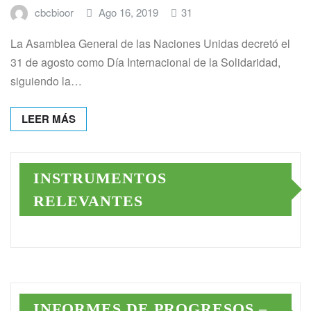
cbcbioor
Ago 16, 2019
31
La Asamblea General de las Naciones Unidas decretó el
31 de agosto como Día Internacional de la Solidaridad,
siguiendo la…
LEER MÁS
INSTRUMENTOS
RELEVANTES
INFORMES DE PROGRESOS –