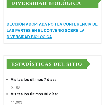
DIVERSIDAD BIOLÓGICA
DECISIÓN ADOPTADA POR LA CONFERENCIA DE
LAS PARTES EN EL CONVENIO SOBRE LA
DIVERSIDAD BIOLÓGICA
ESTADÍSTICAS DEL SITIO
Visitas los últimos 7 días:
2.152
Visitas los últimos 30 días:
11.003