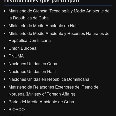
Instituciones que participan
Ministerio de Ciencia, Tecnología y Medio Ambiente de
la República de Cuba
Ministerio de Medio Ambiente de Haití
Ministerio de Medio Ambiente y Recursos Naturales de
República Dominicana
Unión Europea
PNUMA
Naciones Unidas en Cuba
Naciones Unidas en Haití
Naciones Unidas en República Dominicana
Ministerio de Relaciones Exteriores del Reino de
Noruega (Ministry of Foreign Affairs)
Portal del Medio Ambiente de Cuba
BIOECO