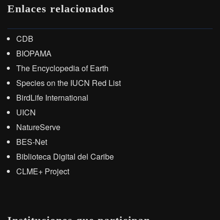
Enlaces relacionados
CDB
BIOPAMA
The Encyclopedia of Earth
Species on the IUCN Red List
BirdLife International
UICN
NatureServe
BES-Net
Biblioteca Digital del Caribe
CLME+ Project