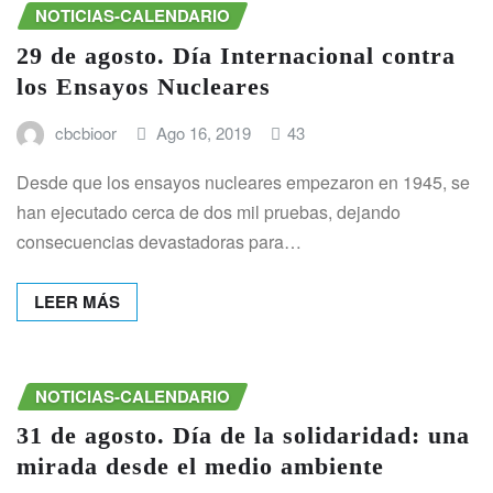
NOTICIAS-CALENDARIO
29 de agosto. Día Internacional contra
los Ensayos Nucleares
cbcbioor
Ago 16, 2019
43
Desde que los ensayos nucleares empezaron en 1945, se
han ejecutado cerca de dos mil pruebas, dejando
consecuencias devastadoras para…
LEER MÁS
NOTICIAS-CALENDARIO
31 de agosto. Día de la solidaridad: una
mirada desde el medio ambiente