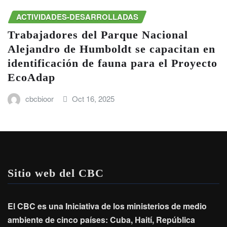
ACTIVIDADES-DESARROLLADAS
Trabajadores del Parque Nacional
Alejandro de Humboldt se capacitan en
identificación de fauna para el Proyecto
EcoAdap
cbcbioor
Oct 16, 2025
Sitio web del CBC
El CBC es una Iniciativa de los ministerios de medio
ambiente de cinco países: Cuba, Haití, República