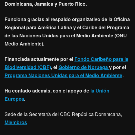
Dominicana, Jamaica y Puerto Rico.
Funciona gracias al respaldo organizativo de la Oficina
Regional para América Latina y el Caribe del Programa
de las Naciones Unidas para el Medio Ambiente (ONU
Medio Ambiente).
Financiada actualmente por el
Fondo Caribeño para la
Biodiversidad (CBF)
, el
Gobierno de Noruega
y por el
Programa Naciones Unidas para el Medio Ambiente
.
Ha contado además, con el apoyo de
la Unión
Europea
.
Sede de la Secretaría del CBC República Dominicana,
Miembros