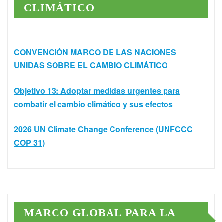
CLIMÁTICO
CONVENCIÓN MARCO DE LAS NACIONES
UNIDAS SOBRE EL CAMBIO CLIMÁTICO
Objetivo 13: Adoptar medidas urgentes para
combatir el cambio climático y sus efectos
2026 UN Climate Change Conference (UNFCCC
COP 31)
MARCO GLOBAL PARA LA