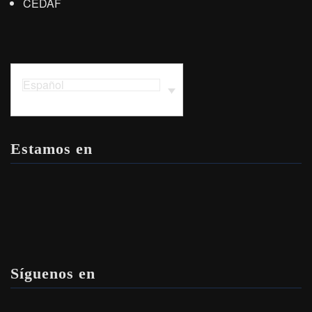
CEDAF
Español
Estamos en
Síguenos en