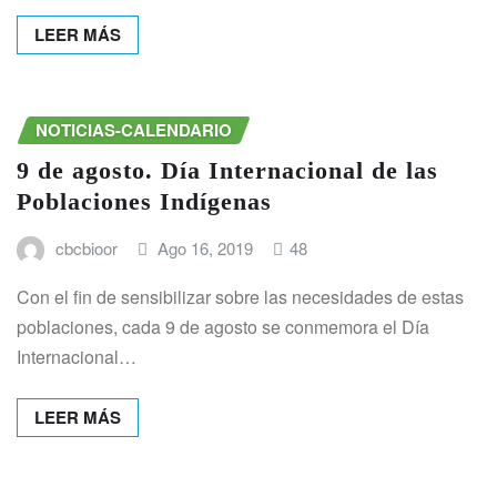
LEER MÁS
NOTICIAS-CALENDARIO
9 de agosto. Día Internacional de las
Poblaciones Indígenas
cbcbioor
Ago 16, 2019
48
Con el fin de sensibilizar sobre las necesidades de estas
poblaciones, cada 9 de agosto se conmemora el Día
Internacional…
LEER MÁS