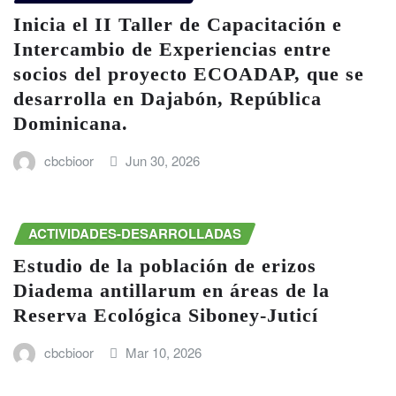
Inicia el II Taller de Capacitación e
Intercambio de Experiencias entre
socios del proyecto ECOADAP, que se
desarrolla en Dajabón, República
Dominicana.
cbcbioor
Jun 30, 2026
ACTIVIDADES-DESARROLLADAS
Estudio de la población de erizos
Diadema antillarum en áreas de la
Reserva Ecológica Siboney-Juticí
cbcbioor
Mar 10, 2026