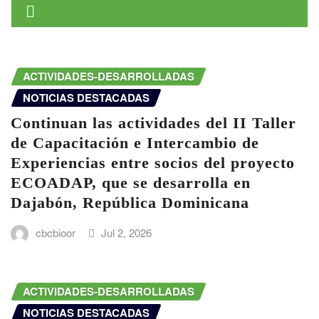
ACTIVIDADES-DESARROLLADAS
NOTICIAS DESTACADAS
Continuan las actividades del II Taller
de Capacitación e Intercambio de
Experiencias entre socios del proyecto
ECOADAP, que se desarrolla en
Dajabón, República Dominicana
cbcbioor
Jul 2, 2026
ACTIVIDADES-DESARROLLADAS
NOTICIAS DESTACADAS