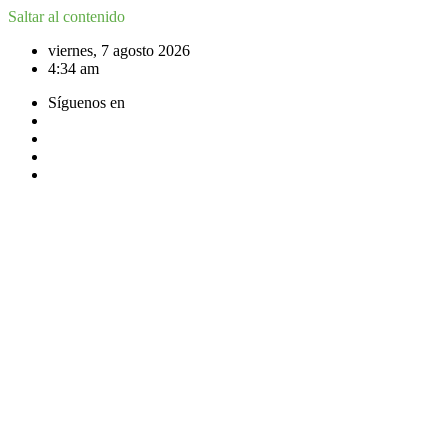
Saltar al contenido
viernes, 7 agosto 2026
4:34 am
Síguenos en
ACCEDER