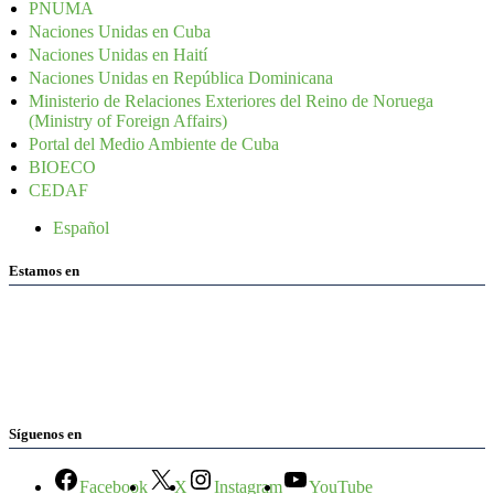
PNUMA
Naciones Unidas en Cuba
Naciones Unidas en Haití
Naciones Unidas en República Dominicana
Ministerio de Relaciones Exteriores del Reino de Noruega
(Ministry of Foreign Affairs)
Portal del Medio Ambiente de Cuba
BIOECO
CEDAF
Español
Estamos en
Síguenos en
Facebook
X
Instagram
YouTube