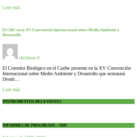
Leer más
El CBC en la XV Convención Internacional sobre Medio Ambiente y
Desarrollo
cbcbioor
0
El Corredor Biológico en el Caribe presente en la XV Convención
Internacional sobre Medio Ambiente y Desarrollo que sesionará
Desde…
Leer más
INSTRUMENTOS RELEVANTES
INFORMES DE PROGRESOS – ODS