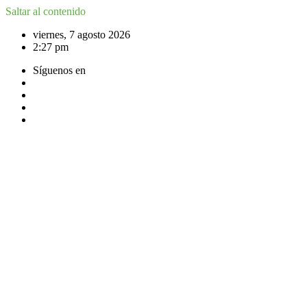
Saltar al contenido
viernes, 7 agosto 2026
2:27 pm
Síguenos en
ACCEDER