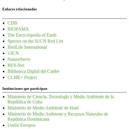
Enlaces relacionados
CDB
BIOPAMA
The Encyclopedia of Earth
Species on the IUCN Red List
BirdLife International
UICN
NatureServe
BES-Net
Biblioteca Digital del Caribe
CLME+ Project
Instituciones que participan
Ministerio de Ciencia, Tecnología y Medio Ambiente de la
República de Cuba
Ministerio de Medio Ambiente de Haití
Ministerio de Medio Ambiente y Recursos Naturales de
República Dominicana
Unión Europea