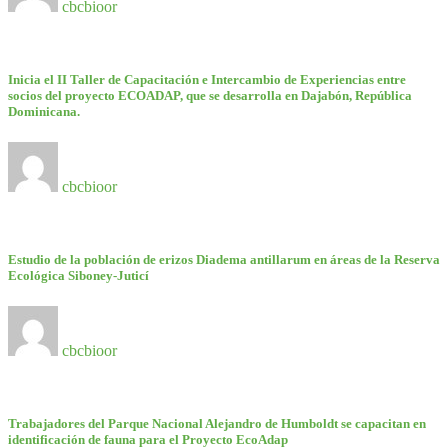
cbcbioor
Inicia el II Taller de Capacitación e Intercambio de Experiencias entre
socios del proyecto ECOADAP, que se desarrolla en Dajabón, República
Dominicana.
cbcbioor
Estudio de la población de erizos Diadema antillarum en áreas de la Reserva
Ecológica Siboney-Juticí
cbcbioor
Trabajadores del Parque Nacional Alejandro de Humboldt se capacitan en
identificación de fauna para el Proyecto EcoAdap