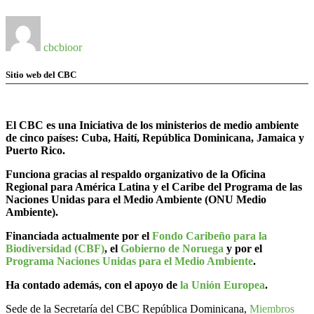
cbcbioor
Sitio web del CBC
El CBC es una Iniciativa de los ministerios de medio ambiente
de cinco países: Cuba, Haití, República Dominicana, Jamaica y
Puerto Rico.
Funciona gracias al respaldo organizativo de la Oficina
Regional para América Latina y el Caribe del Programa de las
Naciones Unidas para el Medio Ambiente (ONU Medio
Ambiente).
Financiada actualmente por el
Fondo Caribeño para la
Biodiversidad (CBF)
, el
Gobierno de Noruega
y por el
Programa Naciones Unidas para el Medio Ambiente
.
Ha contado además, con el apoyo de
la Unión Europea
.
Sede de la Secretaría del CBC República Dominicana,
Miembros