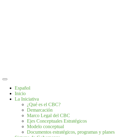
Español
Inicio
La Iniciativa
¿Qué es el CBC?
Demarcación
Marco Legal del CBC
Ejes Conceptuales Estratégicos
Modelo conceptual
Documentos estratégicos, programas y planes