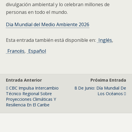
divulgación ambiental y lo celebran millones de
personas en todo el mundo.
Dia Mundial del Medio Ambiente 2026
Esta entrada también está disponible en:
Inglés
Francés
Español
Entrada Anterior
Próxima Entrada
CBC Impulsa Intercambio
8 De Junio: Día Mundial De
Técnico Regional Sobre
Los Océanos
Proyecciones Climáticas Y
Resiliencia En El Caribe