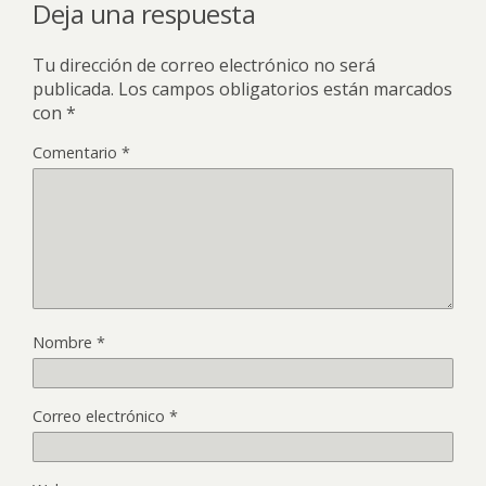
Deja una respuesta
Tu dirección de correo electrónico no será
publicada.
Los campos obligatorios están marcados
con
*
Comentario
*
Nombre
*
Correo electrónico
*