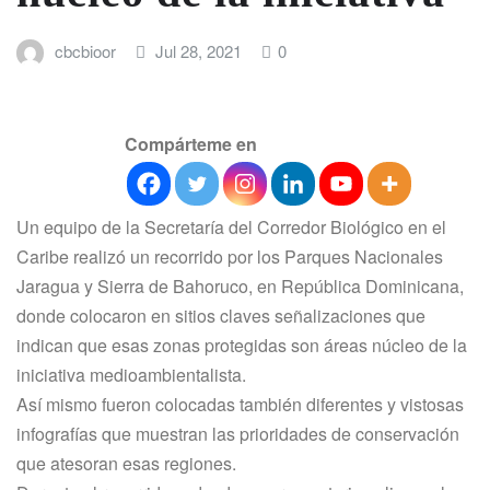
cbcbioor
Jul 28, 2021
0
Compárteme en
Un equipo de la Secretaría del Corredor Biológico en el
Caribe realizó un recorrido por los Parques Nacionales
Jaragua y Sierra de Bahoruco, en República Dominicana,
donde colocaron en sitios claves señalizaciones que
indican que esas zonas protegidas son áreas núcleo de la
iniciativa medioambientalista.
Así mismo fueron colocadas también diferentes y vistosas
infografías que muestran las prioridades de conservación
que atesoran esas regiones.