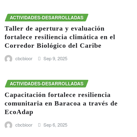
ACTIVIDADES-DESARROLLADAS
Taller de apertura y evaluación
fortalece resiliencia climática en el
Corredor Biológico del Caribe
cbcbioor
Sep 9, 2025
ACTIVIDADES-DESARROLLADAS
Capacitación fortalece resiliencia
comunitaria en Baracoa a través de
EcoAdap
cbcbioor
Sep 6, 2025