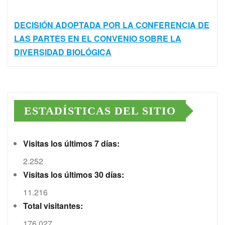
DECISIÓN ADOPTADA POR LA CONFERENCIA DE
LAS PARTES EN EL CONVENIO SOBRE LA
DIVERSIDAD BIOLÓGICA
ESTADÍSTICAS DEL SITIO
Visitas los últimos 7 días:
2.252
Visitas los últimos 30 días:
11.216
Total visitantes:
176.027