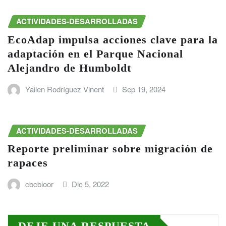
ACTIVIDADES-DESARROLLADAS
EcoAdap impulsa acciones clave para la
adaptación en el Parque Nacional
Alejandro de Humboldt
Yailen Rodríguez Vinent
Sep 19, 2024
ACTIVIDADES-DESARROLLADAS
Reporte preliminar sobre migración de
rapaces
cbcbioor
Dic 5, 2022
DEJE UNA RESPUESTA