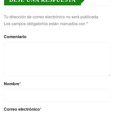
Tu dirección de correo electrónico no será publicada.
Los campos obligatorios están marcados con
*
Comentario
Nombre
*
Correo electrónico
*