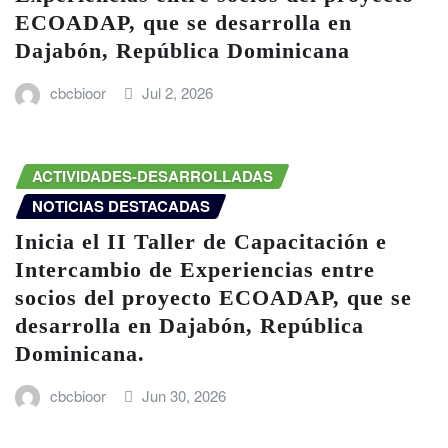
ECOADAP, que se desarrolla en
Dajabón, República Dominicana
cbcbioor
Jul 2, 2026
ACTIVIDADES-DESARROLLADAS
NOTICIAS DESTACADAS
Inicia el II Taller de Capacitación e
Intercambio de Experiencias entre
socios del proyecto ECOADAP, que se
desarrolla en Dajabón, República
Dominicana.
cbcbioor
Jun 30, 2026