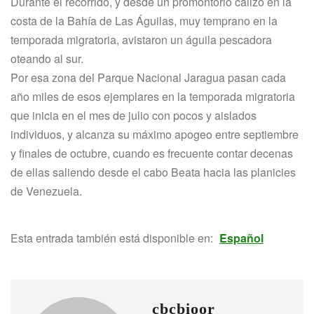
Durante el recorrido, y desde un promontorio calizo en la
costa de la Bahía de Las Águilas, muy temprano en la
temporada migratoria, avistaron un águila pescadora
oteando al sur.
Por esa zona del Parque Nacional Jaragua pasan cada
año miles de esos ejemplares en la temporada migratoria
que inicia en el mes de julio con pocos y aislados
individuos, y alcanza su máximo apogeo entre septiembre
y finales de octubre, cuando es frecuente contar decenas
de ellas saliendo desde el cabo Beata hacia las planicies
de Venezuela.
Esta entrada también está disponible en:
Español
cbcbioor