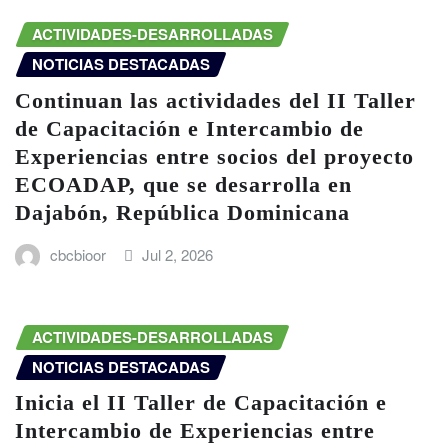
ACTIVIDADES-DESARROLLADAS
NOTICIAS DESTACADAS
Continuan las actividades del II Taller
de Capacitación e Intercambio de
Experiencias entre socios del proyecto
ECOADAP, que se desarrolla en
Dajabón, República Dominicana
cbcbioor
Jul 2, 2026
ACTIVIDADES-DESARROLLADAS
NOTICIAS DESTACADAS
Inicia el II Taller de Capacitación e
Intercambio de Experiencias entre