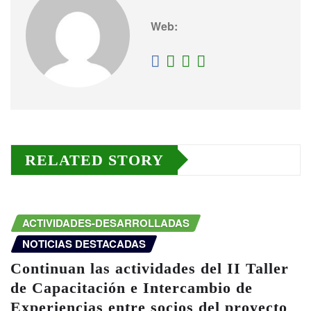
Web:
RELATED STORY
ACTIVIDADES-DESARROLLADAS
NOTICIAS DESTACADAS
Continuan las actividades del II Taller
de Capacitación e Intercambio de
Experiencias entre socios del proyecto