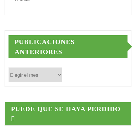
PUBLICACIONES
ANTERIORES
Publicaciones
anteriores
PUEDE QUE SE HAYA PERDIDO