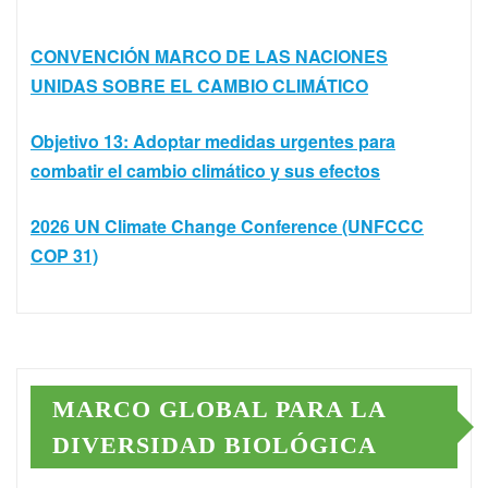
CONVENCIÓN MARCO DE LAS NACIONES
UNIDAS SOBRE EL CAMBIO CLIMÁTICO
Objetivo 13: Adoptar medidas urgentes para
combatir el cambio climático y sus efectos
2026 UN Climate Change Conference (UNFCCC
COP 31)
MARCO GLOBAL PARA LA
DIVERSIDAD BIOLÓGICA