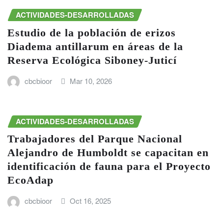
ACTIVIDADES-DESARROLLADAS
Estudio de la población de erizos
Diadema antillarum en áreas de la
Reserva Ecológica Siboney-Juticí
cbcbioor
Mar 10, 2026
ACTIVIDADES-DESARROLLADAS
Trabajadores del Parque Nacional
Alejandro de Humboldt se capacitan en
identificación de fauna para el Proyecto
EcoAdap
cbcbioor
Oct 16, 2025