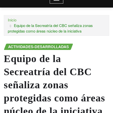
Inicio
Equipo de la Secreatría del CBC señaliza zonas
protegidas como áreas núcleo de la iniciativa
ACTIVIDADES-DESARROLLADAS
Equipo de la
Secreatría del CBC
señaliza zonas
protegidas como áreas
núcleo de la iniciativa