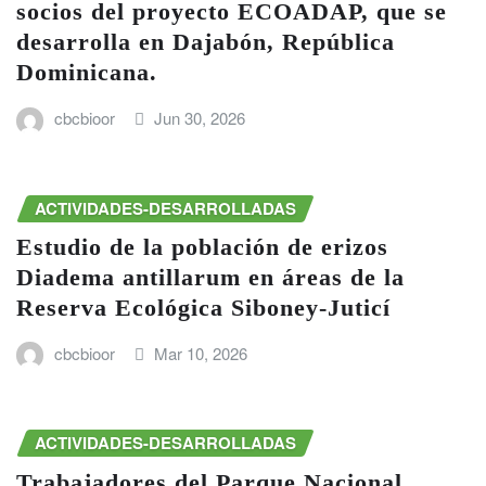
socios del proyecto ECOADAP, que se
desarrolla en Dajabón, República
Dominicana.
cbcbioor
Jun 30, 2026
ACTIVIDADES-DESARROLLADAS
Estudio de la población de erizos
Diadema antillarum en áreas de la
Reserva Ecológica Siboney-Juticí
cbcbioor
Mar 10, 2026
ACTIVIDADES-DESARROLLADAS
Trabajadores del Parque Nacional