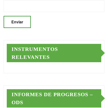
INSTRUMENTOS
RELEVANTES
INFORMES DE PROGRESOS –
ODS