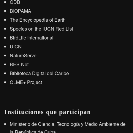
CDB
BIOPAMA
The Encyclopedia of Earth
Species on the IUCN Red List
BirdLife International
UICN
NatureServe
BES-Net
Biblioteca Digital del Caribe
CLME+ Project
Instituciones que participan
Ministerio de Ciencia, Tecnología y Medio Ambiente de
la República de Cuba