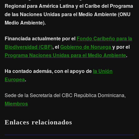
Regional para América Latina y el Caribe del Programa
de las Naciones Unidas para el Medio Ambiente (ONU
Medio Ambiente).
Financiada actualmente por el
Fondo Caribeño para la
Biodiversidad (CBF)
, el
Gobierno de Noruega
y por el
Programa Naciones Unidas para el Medio Ambiente
.
Ha contado además, con el apoyo de
la Unión
Europea
.
Sede de la Secretaría del CBC República Dominicana,
Miembros
Enlaces relacionados