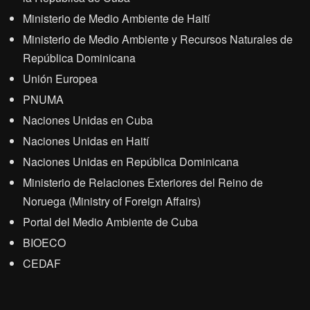
Ministerio de Medio Ambiente de Haití
Ministerio de Medio Ambiente y Recursos Naturales de
República Dominicana
Unión Europea
PNUMA
Naciones Unidas en Cuba
Naciones Unidas en Haití
Naciones Unidas en República Dominicana
Ministerio de Relaciones Exteriores del Reino de
Noruega (Ministry of Foreign Affairs)
Portal del Medio Ambiente de Cuba
BIOECO
CEDAF