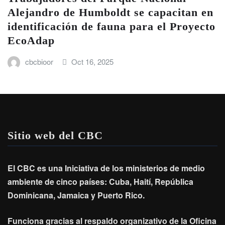
Alejandro de Humboldt se capacitan en
identificación de fauna para el Proyecto
EcoAdap
cbcbioor
Oct 16, 2025
Sitio web del CBC
El CBC es una Iniciativa de los ministerios de medio
ambiente de cinco países: Cuba, Haití, República
Dominicana, Jamaica y Puerto Rico.
Funciona gracias al respaldo organizativo de la Oficina