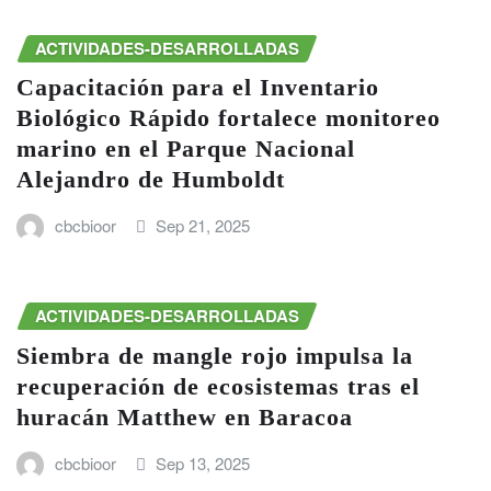
ACTIVIDADES-DESARROLLADAS
Capacitación para el Inventario
Biológico Rápido fortalece monitoreo
marino en el Parque Nacional
Alejandro de Humboldt
cbcbioor
Sep 21, 2025
ACTIVIDADES-DESARROLLADAS
Siembra de mangle rojo impulsa la
recuperación de ecosistemas tras el
huracán Matthew en Baracoa
cbcbioor
Sep 13, 2025