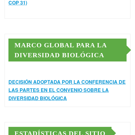
COP 31)
MARCO GLOBAL PARA LA
DIVERSIDAD BIOLÓGICA
DECISIÓN ADOPTADA POR LA CONFERENCIA DE
LAS PARTES EN EL CONVENIO SOBRE LA
DIVERSIDAD BIOLÓGICA
ESTADÍSTICAS DEL SITIO