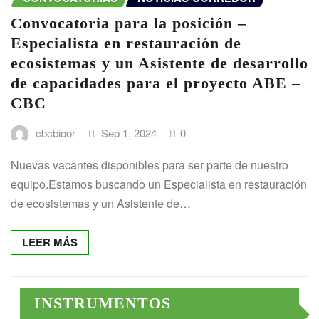
Convocatoria para la posición –
Especialista en restauración de
ecosistemas y un Asistente de desarrollo
de capacidades para el proyecto ABE –
CBC
cbcbioor
Sep 1, 2024
0
Nuevas vacantes disponibles para ser parte de nuestro
equipo.Estamos buscando un Especialista en restauración
de ecosistemas y un Asistente de…
LEER MÁS
INSTRUMENTOS