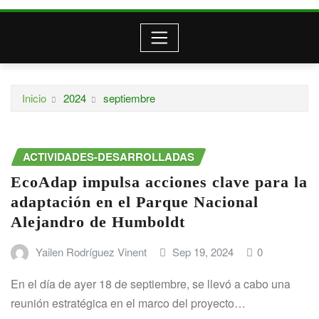
Inicio
2024
septiembre
ACTIVIDADES-DESARROLLADAS
EcoAdap impulsa acciones clave para la
adaptación en el Parque Nacional
Alejandro de Humboldt
Yailen Rodríguez Vinent
Sep 19, 2024
0
En el día de ayer 18 de septiembre, se llevó a cabo una
reunión estratégica en el marco del proyecto…