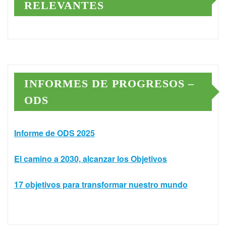
RELEVANTES
INFORMES DE PROGRESOS –
ODS
Informe de ODS 2025
El camino a 2030, alcanzar los Objetivos
17 objetivos para transformar nuestro mundo