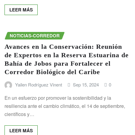
LEER MÁS
NOTICIAS-CORREDOR
Avances en la Conservación: Reunión
de Expertos en la Reserva Estuarina de
Bahía de Jobos para Fortalecer el
Corredor Biológico del Caribe
Yailen Rodríguez Vinent
Sep 15, 2024
0
En un esfuerzo por promover la sostenibilidad y la
resiliencia ante el cambio climático, el 14 de septiembre,
científicos y…
LEER MÁS