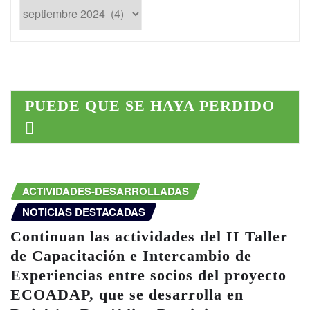
Publicaciones
anteriores
PUEDE QUE SE HAYA PERDIDO
ACTIVIDADES-DESARROLLADAS
NOTICIAS DESTACADAS
Continuan las actividades del II Taller
de Capacitación e Intercambio de
Experiencias entre socios del proyecto
ECOADAP, que se desarrolla en