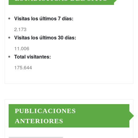
Visitas los últimos 7 días:
2.173
Visitas los últimos 30 días:
11.006
Total visitantes:
175.644
PUBLICACIONES
ANTERIORES