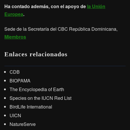
Ha contado además, con el apoyo de
la Unión
Europea
.
Sede de la Secretaría del CBC República Dominicana,
Miembros
Enlaces relacionados
CDB
BIOPAMA
The Encyclopedia of Earth
Species on the IUCN Red List
BirdLife International
UICN
NatureServe