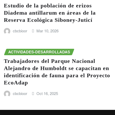
Estudio de la población de erizos
Diadema antillarum en áreas de la
Reserva Ecológica Siboney-Juticí
cbcbioor
Mar 10, 2026
ACTIVIDADES-DESARROLLADAS
Trabajadores del Parque Nacional
Alejandro de Humboldt se capacitan en
identificación de fauna para el Proyecto
EcoAdap
cbcbioor
Oct 16, 2025