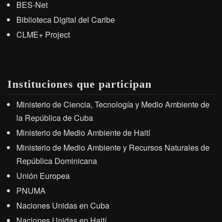
BES-Net
Biblioteca Digital del Caribe
CLME+ Project
Instituciones que participan
Ministerio de Ciencia, Tecnología y Medio Ambiente de
la República de Cuba
Ministerio de Medio Ambiente de Haití
Ministerio de Medio Ambiente y Recursos Naturales de
República Dominicana
Unión Europea
PNUMA
Naciones Unidas en Cuba
Naciones Unidas en Haití