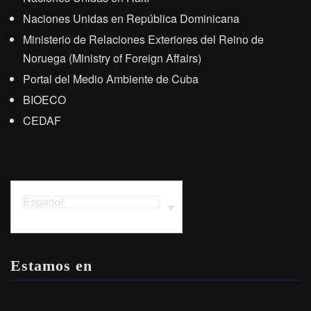
Naciones Unidas en República Dominicana
Ministerio de Relaciones Exteriores del Reino de
Noruega (Ministry of Foreign Affairs)
Portal del Medio Ambiente de Cuba
BIOECO
CEDAF
Español
Estamos en