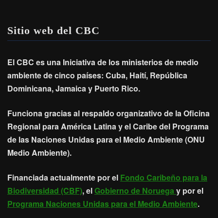
Sitio web del CBC
El CBC es una Iniciativa de los ministerios de medio
ambiente de cinco países: Cuba, Haití, República
Dominicana, Jamaica y Puerto Rico.
Funciona gracias al respaldo organizativo de la Oficina
Regional para América Latina y el Caribe del Programa
de las Naciones Unidas para el Medio Ambiente (ONU
Medio Ambiente).
Financiada actualmente por el
Fondo Caribeño para la
Biodiversidad (CBF)
, el
Gobierno de Noruega
y por el
Programa Naciones Unidas para el Medio Ambiente
.