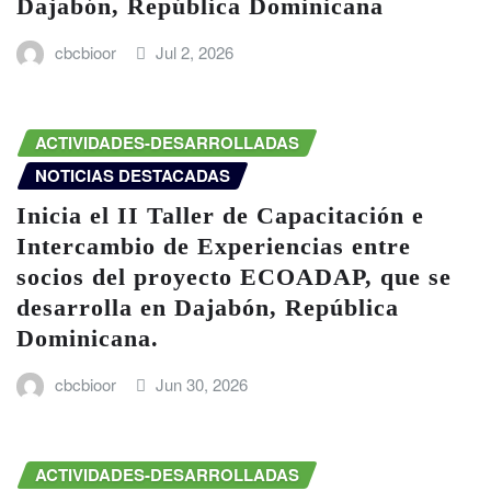
Dajabón, República Dominicana
cbcbioor
Jul 2, 2026
ACTIVIDADES-DESARROLLADAS
NOTICIAS DESTACADAS
Inicia el II Taller de Capacitación e
Intercambio de Experiencias entre
socios del proyecto ECOADAP, que se
desarrolla en Dajabón, República
Dominicana.
cbcbioor
Jun 30, 2026
ACTIVIDADES-DESARROLLADAS