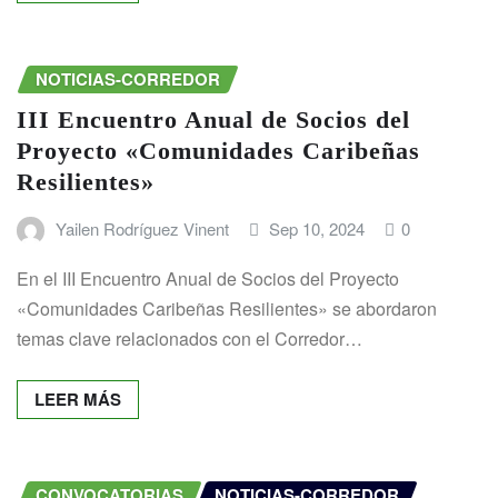
NOTICIAS-CORREDOR
III Encuentro Anual de Socios del
Proyecto «Comunidades Caribeñas
Resilientes»
Yailen Rodríguez Vinent
Sep 10, 2024
0
En el III Encuentro Anual de Socios del Proyecto
«Comunidades Caribeñas Resilientes» se abordaron
temas clave relacionados con el Corredor…
LEER MÁS
CONVOCATORIAS
NOTICIAS-CORREDOR