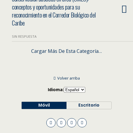
conceptos y oportunidades para su
reconocimiento en el Corredor Biológico del
Caribe
SIN RESPUESTA
Cargar Más De Esta Categoría…
Volver arriba
Idioma:
Móvil
Escritorio