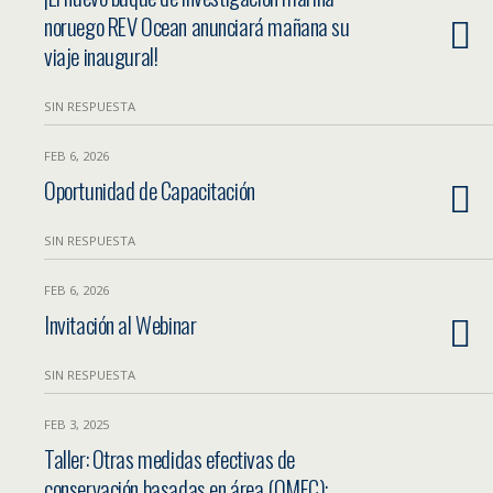
noruego REV Ocean anunciará mañana su
viaje inaugural!
SIN RESPUESTA
FEB 6, 2026
Oportunidad de Capacitación
SIN RESPUESTA
FEB 6, 2026
Invitación al Webinar
SIN RESPUESTA
FEB 3, 2025
Taller: Otras medidas efectivas de
conservación basadas en área (OMEC):